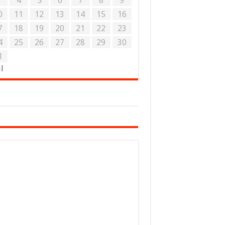
3
4
5
6
7
8
9
0
11
12
13
14
15
16
7
18
19
20
21
22
23
4
25
26
27
28
29
30
1
ul