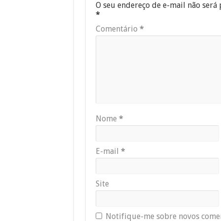
O seu endereço de e-mail não será 
*
Comentário
*
Nome
*
E-mail
*
Site
Notifique-me sobre novos comen