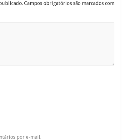
publicado.
Campos obrigatórios são marcados com
tários por e-mail.