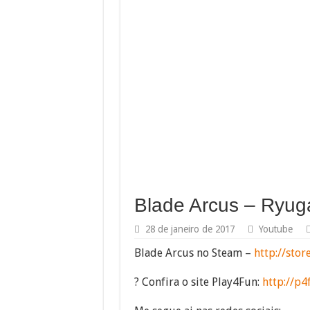
Blade Arcus – Ryug
28 de janeiro de 2017
Youtube
Blade Arcus no Steam –
http://sto
? Confira o site Play4Fun:
http://p4