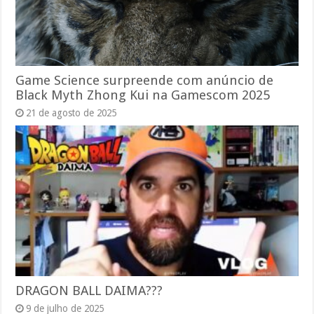
Game Science surpreende com anúncio de
Black Myth Zhong Kui na Gamescom 2025
21 de agosto de 2025
DRAGON BALL DAIMA???
9 de julho de 2025