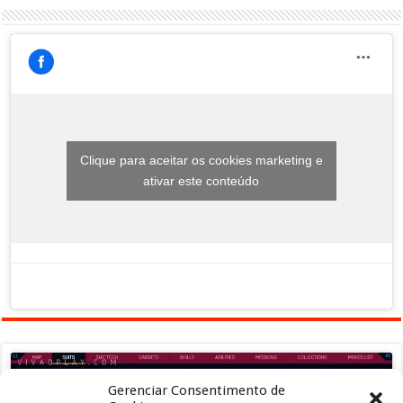
Clique para aceitar os cookies marketing e
ativar este conteúdo
Gerenciar Consentimento de