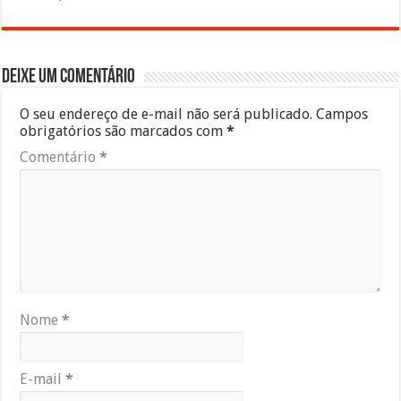
Deixe um comentário
O seu endereço de e-mail não será publicado.
Campos
obrigatórios são marcados com
*
Comentário
*
Nome
*
E-mail
*