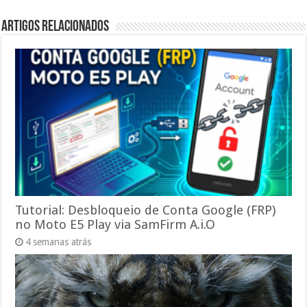
Artigos relacionados
Tutorial: Desbloqueio de Conta Google (FRP)
no Moto E5 Play via SamFirm A.i.O
4 semanas atrás