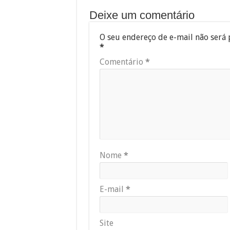
Deixe um comentário
O seu endereço de e-mail não será 
*
Comentário
*
Nome
*
E-mail
*
Site