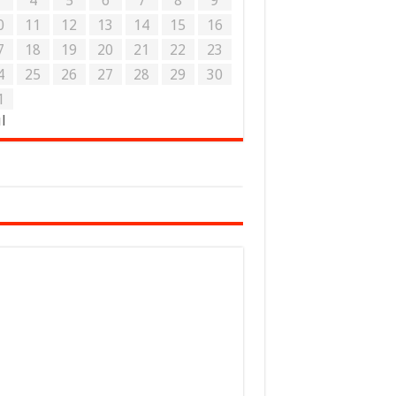
3
4
5
6
7
8
9
0
11
12
13
14
15
16
7
18
19
20
21
22
23
4
25
26
27
28
29
30
1
ul