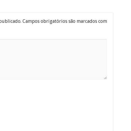
publicado.
Campos obrigatórios são marcados com