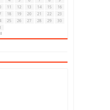
3
4
5
6
7
8
9
0
11
12
13
14
15
16
7
18
19
20
21
22
23
4
25
26
27
28
29
30
1
ul