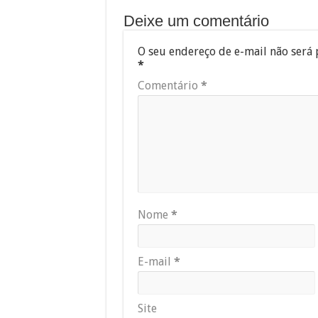
Deixe um comentário
O seu endereço de e-mail não será 
*
Comentário
*
Nome
*
E-mail
*
Site