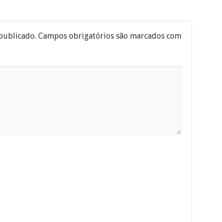
publicado.
Campos obrigatórios são marcados com