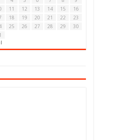
3
4
5
6
7
8
9
0
11
12
13
14
15
16
7
18
19
20
21
22
23
4
25
26
27
28
29
30
1
ul