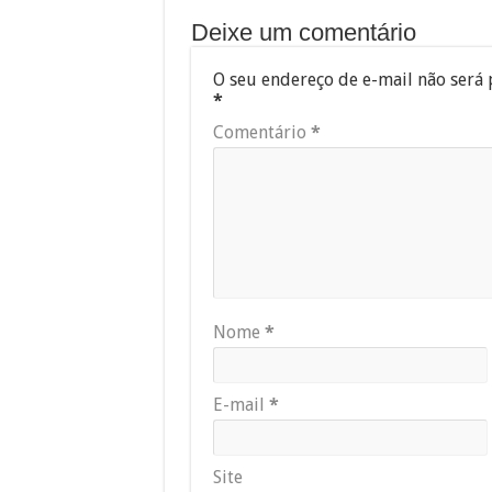
Deixe um comentário
O seu endereço de e-mail não será 
*
Comentário
*
Nome
*
E-mail
*
Site