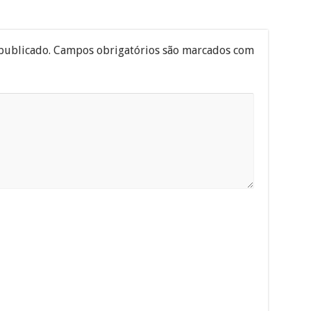
publicado.
Campos obrigatórios são marcados com