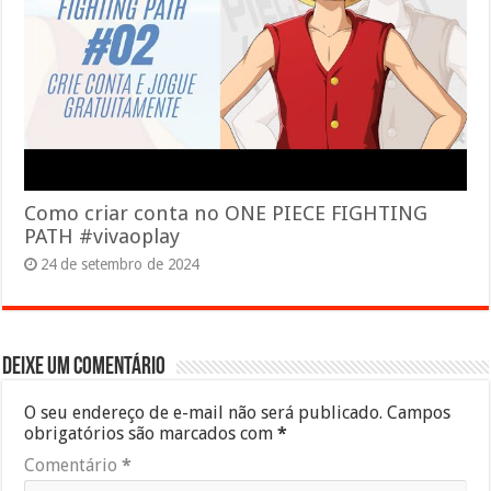
Como criar conta no ONE PIECE FIGHTING
PATH #vivaoplay
24 de setembro de 2024
Deixe um comentário
O seu endereço de e-mail não será publicado.
Campos
obrigatórios são marcados com
*
Comentário
*