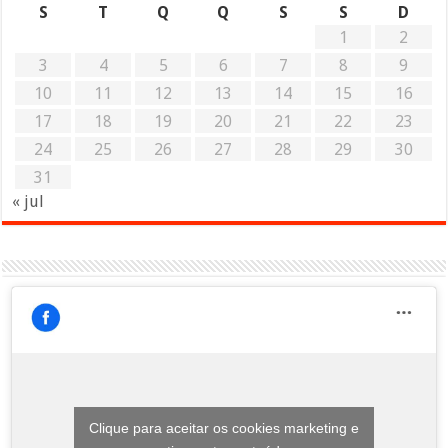
S
T
Q
Q
S
S
D
1
2
3
4
5
6
7
8
9
10
11
12
13
14
15
16
17
18
19
20
21
22
23
24
25
26
27
28
29
30
31
« jul
Clique para aceitar os cookies marketing e