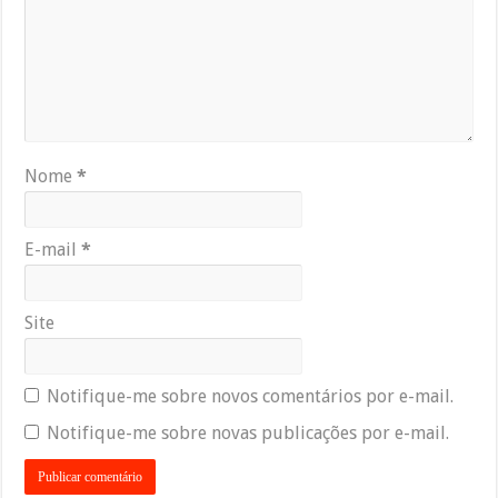
Nome
*
E-mail
*
Site
Notifique-me sobre novos comentários por e-mail.
Notifique-me sobre novas publicações por e-mail.