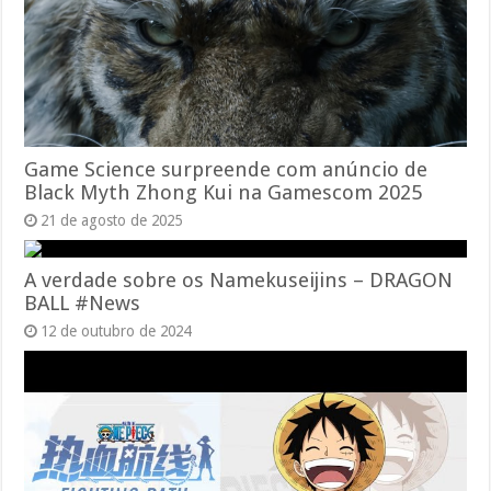
Game Science surpreende com anúncio de
Black Myth Zhong Kui na Gamescom 2025
21 de agosto de 2025
A verdade sobre os Namekuseijins – DRAGON
BALL #News
12 de outubro de 2024