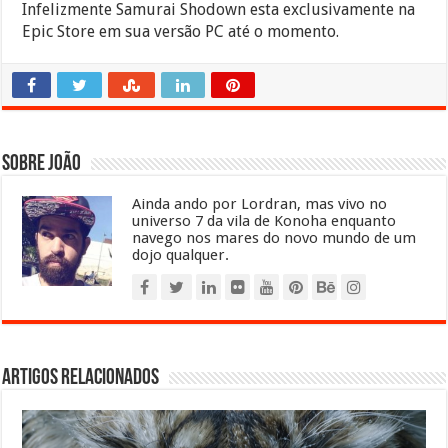
Infelizmente Samurai Shodown esta exclusivamente na
Epic Store em sua versão PC até o momento.
Sobre João
Ainda ando por Lordran, mas vivo no
universo 7 da vila de Konoha enquanto
navego nos mares do novo mundo de um
dojo qualquer.
Artigos relacionados