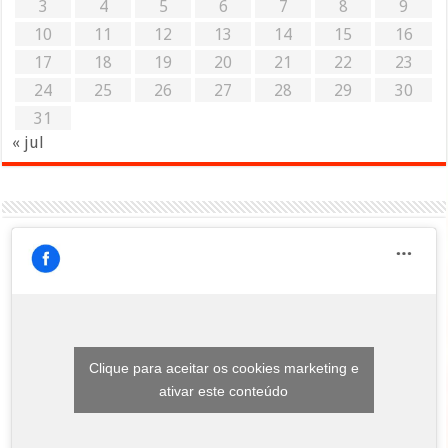
3
4
5
6
7
8
9
10
11
12
13
14
15
16
17
18
19
20
21
22
23
24
25
26
27
28
29
30
31
« jul
Clique para aceitar os cookies marketing e
ativar este conteúdo