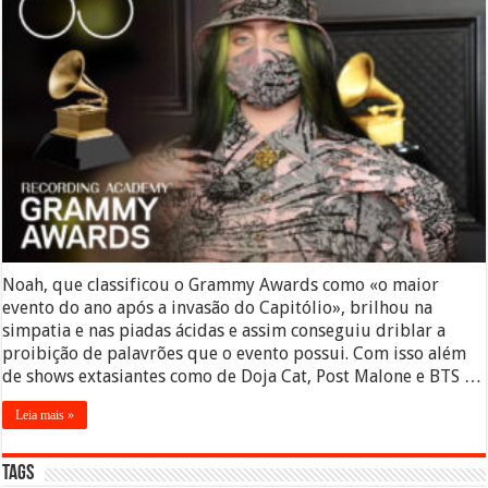
Noah, que classificou o Grammy Awards como «o maior
evento do ano após a invasão do Capitólio», brilhou na
simpatia e nas piadas ácidas e assim conseguiu driblar a
proibição de palavrões que o evento possui. Com isso além
de shows extasiantes como de Doja Cat, Post Malone e BTS …
Leia mais »
Tags