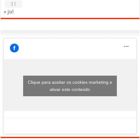
31
« jul
Clique para aceitar os cookies marketing e
ativar este conteúdo