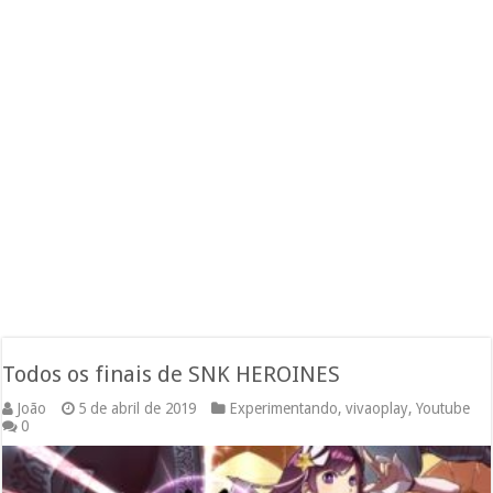
Todos os finais de SNK HEROINES
João
5 de abril de 2019
Experimentando
,
vivaoplay
,
Youtube
0