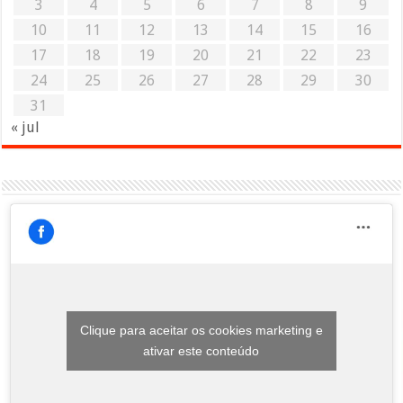
3
4
5
6
7
8
9
10
11
12
13
14
15
16
17
18
19
20
21
22
23
24
25
26
27
28
29
30
31
« jul
Clique para aceitar os cookies marketing e
ativar este conteúdo