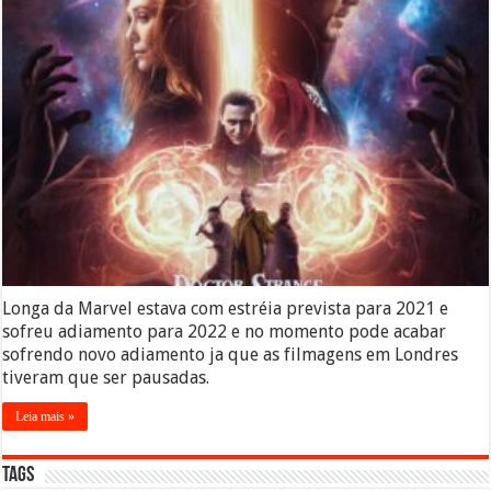
Longa da Marvel estava com estréia prevista para 2021 e
sofreu adiamento para 2022 e no momento pode acabar
sofrendo novo adiamento ja que as filmagens em Londres
tiveram que ser pausadas.
Leia mais »
Tags