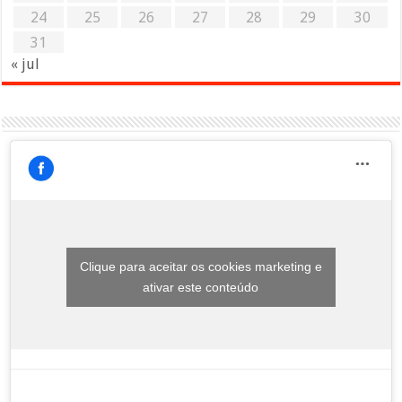
24
25
26
27
28
29
30
31
« jul
Clique para aceitar os cookies marketing e
ativar este conteúdo