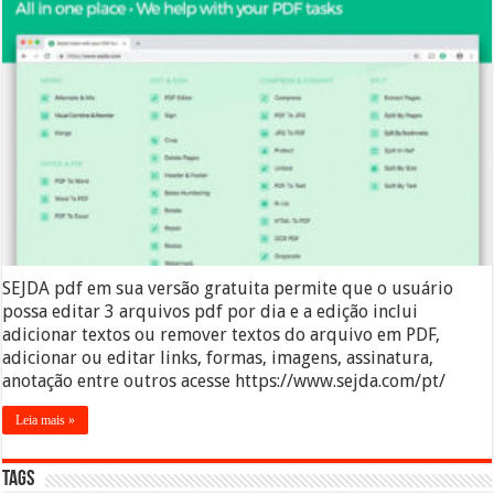
SEJDA pdf em sua versão gratuita permite que o usuário
possa editar 3 arquivos pdf por dia e a edição inclui
adicionar textos ou remover textos do arquivo em PDF,
adicionar ou editar links, formas, imagens, assinatura,
anotação entre outros acesse https://www.sejda.com/pt/
Leia mais »
Tags