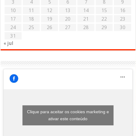
3
4
5
6
7
8
9
10
11
12
13
14
15
16
17
18
19
20
21
22
23
24
25
26
27
28
29
30
31
« jul
Clique para aceitar os cookies marketing e
ativar este conteúdo