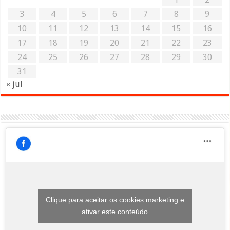
3
4
5
6
7
8
9
10
11
12
13
14
15
16
17
18
19
20
21
22
23
24
25
26
27
28
29
30
31
« jul
Clique para aceitar os cookies marketing e
ativar este conteúdo