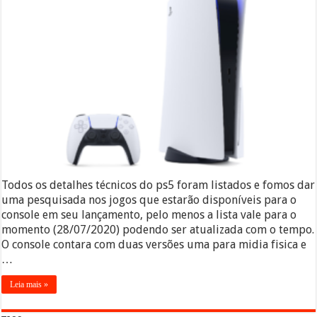
Todos os detalhes técnicos do ps5 foram listados e fomos dar
uma pesquisada nos jogos que estarão disponíveis para o
console em seu lançamento, pelo menos a lista vale para o
momento (28/07/2020) podendo ser atualizada com o tempo.
O console contara com duas versões uma para midia fisica e
…
Leia mais »