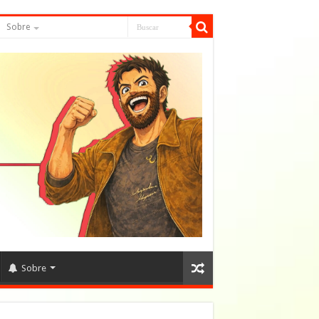
Sobre
Sobre