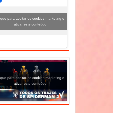
ique para aceitar os cookies marketing e
ativar este conteúdo
ique para aceitar os cookies marketing e
ativar este conteúdo