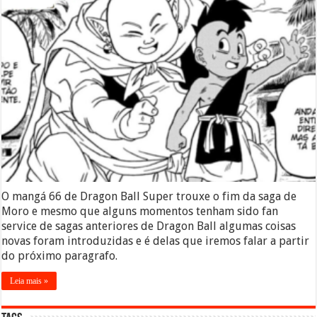
O mangá 66 de Dragon Ball Super trouxe o fim da saga de
Moro e mesmo que alguns momentos tenham sido fan
service de sagas anteriores de Dragon Ball algumas coisas
novas foram introduzidas e é delas que iremos falar a partir
do próximo paragrafo.
Leia mais »