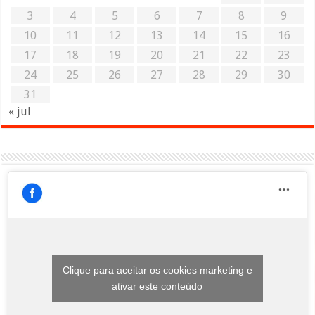
3
4
5
6
7
8
9
10
11
12
13
14
15
16
17
18
19
20
21
22
23
24
25
26
27
28
29
30
31
« jul
Clique para aceitar os cookies marketing e
ativar este conteúdo