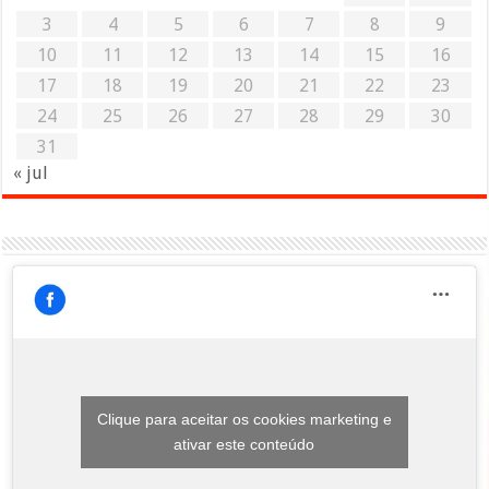
3
4
5
6
7
8
9
10
11
12
13
14
15
16
17
18
19
20
21
22
23
24
25
26
27
28
29
30
31
« jul
Clique para aceitar os cookies marketing e
ativar este conteúdo