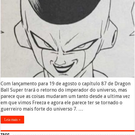
Com lançamento para 19 de agosto o capítulo 87 de Dragon
Ball Super trará o retorno do imperador do universo, mas
parece que as coisas mudaram um tanto desde a ultima vez
em que vimos Freeza e agora ele parece ter se tornado o
guerreiro mais forte do universo 7. …
Leia mais »