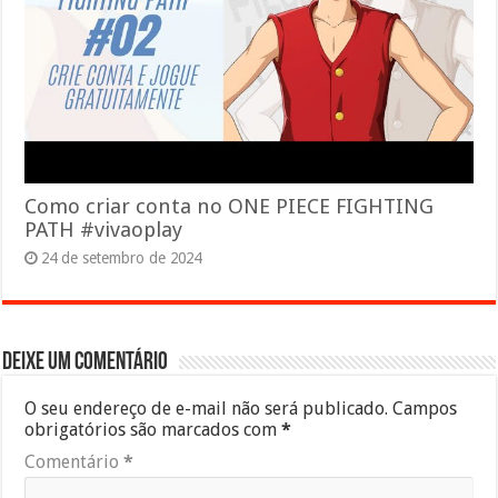
Como criar conta no ONE PIECE FIGHTING
PATH #vivaoplay
24 de setembro de 2024
Deixe um comentário
O seu endereço de e-mail não será publicado.
Campos
obrigatórios são marcados com
*
Comentário
*