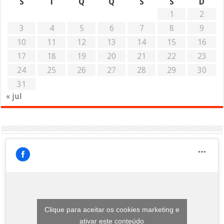
S
T
Q
Q
S
S
D
1
2
3
4
5
6
7
8
9
10
11
12
13
14
15
16
17
18
19
20
21
22
23
24
25
26
27
28
29
30
31
« jul
Clique para aceitar os cookies marketing e
ativar este conteúdo