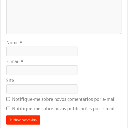
Nome
*
E-mail
*
Site
Notifique-me sobre novos comentários por e-mail.
Notifique-me sobre novas publicações por e-mail.