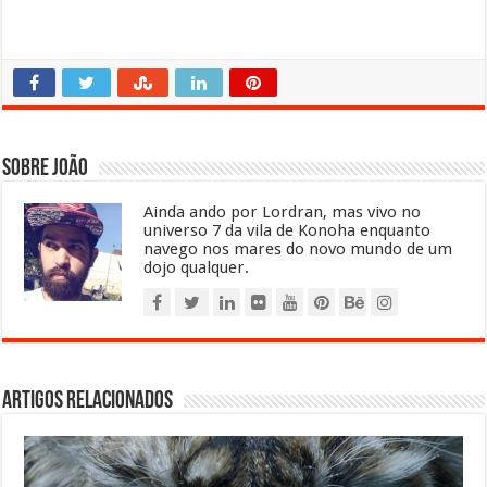
Sobre João
Ainda ando por Lordran, mas vivo no
universo 7 da vila de Konoha enquanto
navego nos mares do novo mundo de um
dojo qualquer.
Artigos relacionados