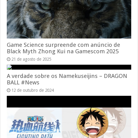
Game Science surpreende com anúncio de
Black Myth Zhong Kui na Gamescom 2025
21 de agosto de 2025
A verdade sobre os Namekuseijins – DRAGON
BALL #News
12 de outubro de 2024