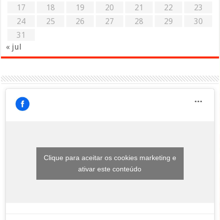
17
18
19
20
21
22
23
24
25
26
27
28
29
30
31
« jul
Clique para aceitar os cookies marketing e
ativar este conteúdo