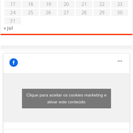
17
18
19
20
21
22
23
24
25
26
27
28
29
30
31
« jul
Clique para aceitar os cookies marketing e
ativar este conteúdo