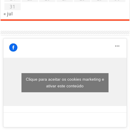
31
« jul
Clique para aceitar os cookies marketing e
ativar este conteúdo