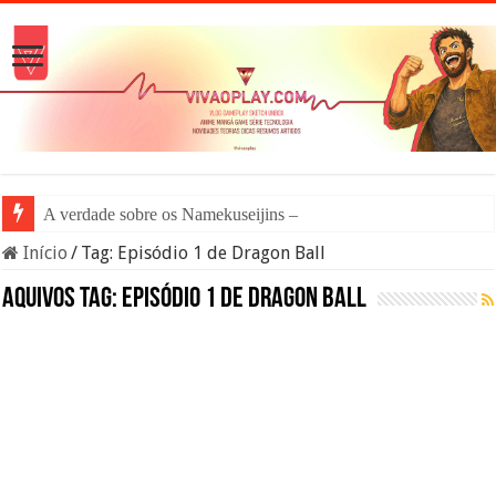
A verdade sobre os Namekuseijins – DRAGON B
Início
/
Tag:
Episódio 1 de Dragon Ball
Aquivos tag:
Episódio 1 de Dragon Ball