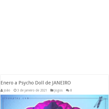
Enero a Psycho Doll de JANEIRO
João
3 de janeiro de 2021
Jogos
8