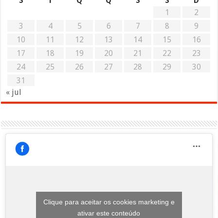
S
T
Q
Q
S
S
D
1
2
3
4
5
6
7
8
9
10
11
12
13
14
15
16
17
18
19
20
21
22
23
24
25
26
27
28
29
30
31
« jul
Clique para aceitar os cookies marketing e
ativar este conteúdo