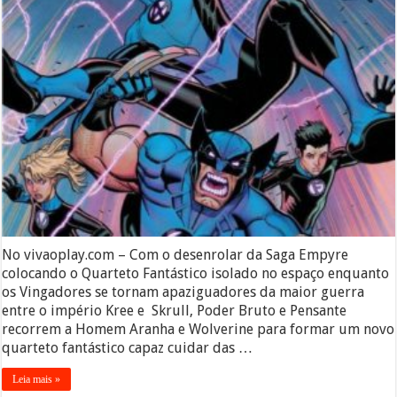
No vivaoplay.com – Com o desenrolar da Saga Empyre
colocando o Quarteto Fantástico isolado no espaço enquanto
os Vingadores se tornam apaziguadores da maior guerra
entre o império Kree e Skrull, Poder Bruto e Pensante
recorrem a Homem Aranha e Wolverine para formar um novo
quarteto fantástico capaz cuidar das …
Leia mais »