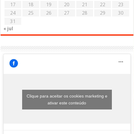
17
18
19
20
21
22
23
24
25
26
27
28
29
30
31
« jul
Clique para aceitar os cookies marketing e
ativar este conteúdo