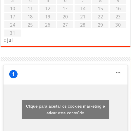
3
4
5
6
7
8
9
10
11
12
13
14
15
16
17
18
19
20
21
22
23
24
25
26
27
28
29
30
31
« jul
Clique para aceitar os cookies marketing e
ativar este conteúdo