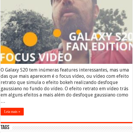
O Galaxy S20 tem inúmeras features interessantes, mas uma
das que mais aparecem é o focus vídeo, ou vídeo com efeito
retrato que simula o efeito bokeh realizando desfoque
gaussiano no fundo do vídeo. O efeito retrato em vídeo trás
em alguns efeitos a mais além do desfoque gaussiano como
…
Leia mais »
Tags