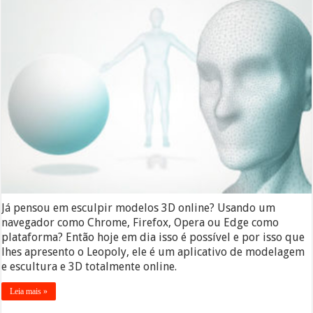
Já pensou em esculpir modelos 3D online? Usando um
navegador como Chrome, Firefox, Opera ou Edge como
plataforma? Então hoje em dia isso é possível e por isso que
lhes apresento o Leopoly, ele é um aplicativo de modelagem
e escultura e 3D totalmente online.
Leia mais »