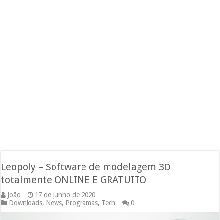
Leopoly – Software de modelagem 3D
totalmente ONLINE E GRATUITO
João
17 de junho de 2020
Downloads
,
News
,
Programas
,
Tech
0