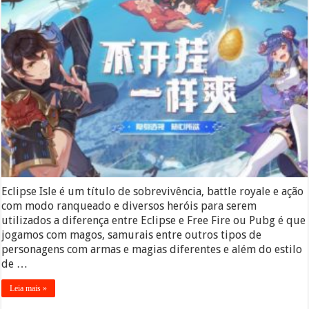
Eclipse Isle é um título de sobrevivência, battle royale e ação
com modo ranqueado e diversos heróis para serem
utilizados a diferença entre Eclipse e Free Fire ou Pubg é que
jogamos com magos, samurais entre outros tipos de
personagens com armas e magias diferentes e além do estilo
de …
Leia mais »