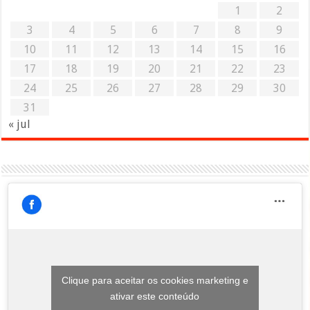
1
2
3
4
5
6
7
8
9
10
11
12
13
14
15
16
17
18
19
20
21
22
23
24
25
26
27
28
29
30
31
« jul
Clique para aceitar os cookies marketing e
ativar este conteúdo