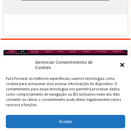
Gerenciar Consentimento de
Cookies
Para fornecer as melhores experiências, usamos tecnologias como
Clique para aceitar os cookies marketing e
cookies para armazenar e/ou acessar informações do dispositivo. O
ativar este conteúdo
consentimento para essas tecnologias nos permitirá processar dados
como comportamento de navegação ou IDs exclusivos neste site. Não
consentir ou retirar o consentimento pode afetar negativamente certos
recursos e funções.
Aceitar