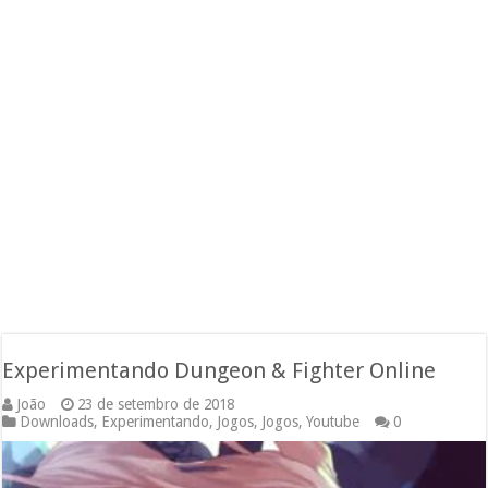
Experimentando Dungeon & Fighter Online
João
23 de setembro de 2018
Downloads
,
Experimentando
,
Jogos
,
Jogos
,
Youtube
0