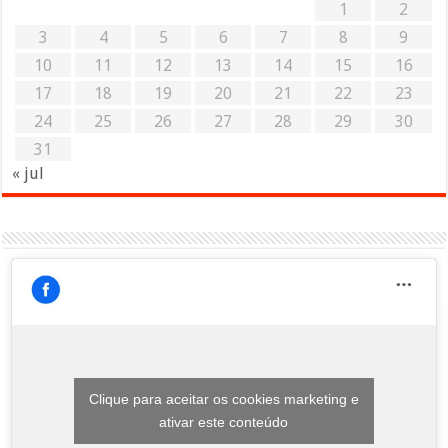
1
2
3
4
5
6
7
8
9
10
11
12
13
14
15
16
17
18
19
20
21
22
23
24
25
26
27
28
29
30
31
« jul
Clique para aceitar os cookies marketing e
ativar este conteúdo