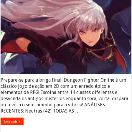
Prepare-se para a briga final! Dungeon Fighter Online é um
clássico jogo de ação em 2D com um enredo épico e
elementos de RPG! Escolha entre 14 classes diferentes e
desvenda os antigos mistérios enquanto soca, corta, dispara
ou invoca o seu caminho para a vitória! ANÁLISES
RECENTES: Neutras (42) TODAS AS …
Leia mais »