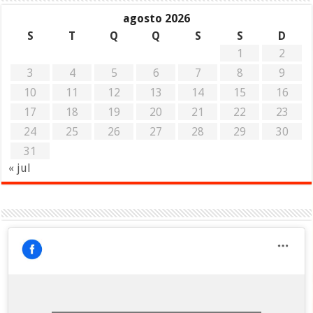
agosto 2026
S
T
Q
Q
S
S
D
1
2
3
4
5
6
7
8
9
10
11
12
13
14
15
16
17
18
19
20
21
22
23
24
25
26
27
28
29
30
31
« jul