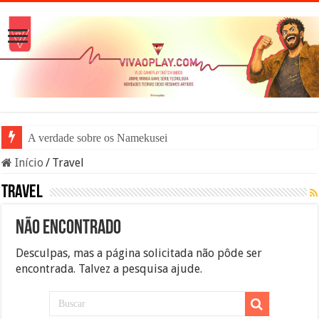
A verdade sobre os Namekuseijins
Início
/
Travel
Travel
Não encontrado
Desculpas, mas a página solicitada não pôde ser
encontrada. Talvez a pesquisa ajude.