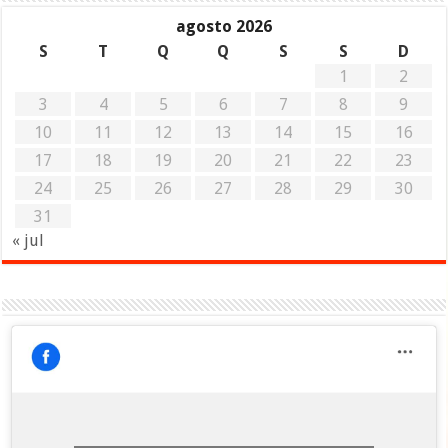
agosto 2026
S
T
Q
Q
S
S
D
1
2
3
4
5
6
7
8
9
10
11
12
13
14
15
16
17
18
19
20
21
22
23
24
25
26
27
28
29
30
31
« jul