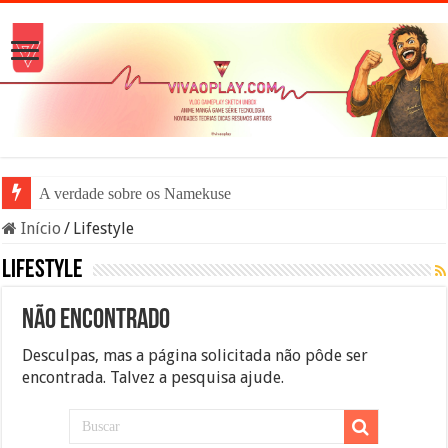
A verdade sobre os Namekuseijins
Início
/
Lifestyle
Lifestyle
Não encontrado
Desculpas, mas a página solicitada não pôde ser
encontrada. Talvez a pesquisa ajude.