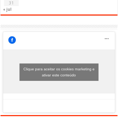
31
« jul
Clique para aceitar os cookies marketing e
ativar este conteúdo