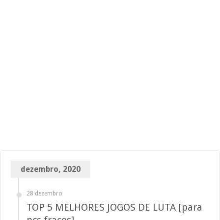
dezembro, 2020
28 dezembro
TOP 5 MELHORES JOGOS DE LUTA [para